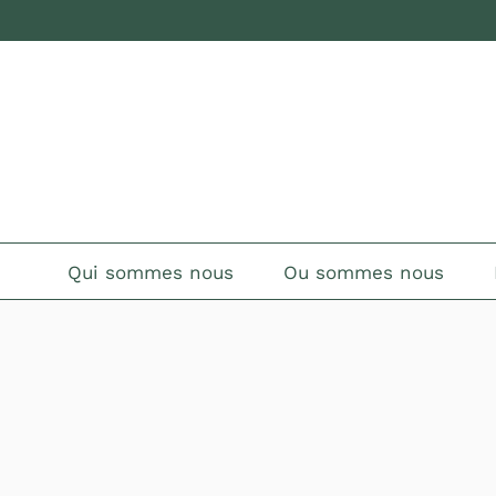
Qui sommes nous
Ou sommes nous