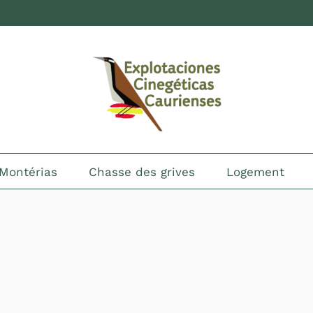
Montérias
Chasse des grives
Logement