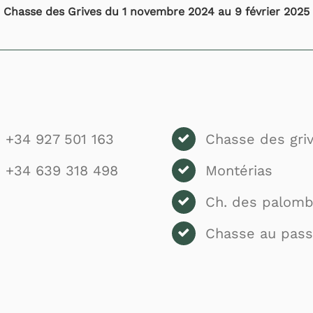
Chasse des Grives du 1 novembre 2024 au 9 février 2025
+34 927 501 163
Chasse des gri
+34 639 318 498
Montérias
Ch. des palom
Chasse au pas