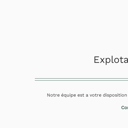
Explota
Notre équipe est a votre disposition
Co