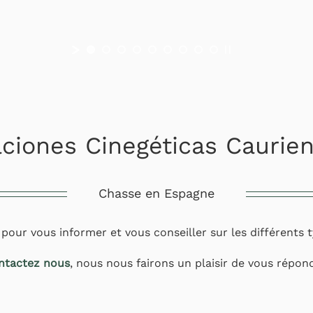
ciones Cinegéticas Caurie
Chasse en Espagne
 pour vous informer et vous conseiller sur les différent
ntactez nous
, nous nous fairons un plaisir de vous répon